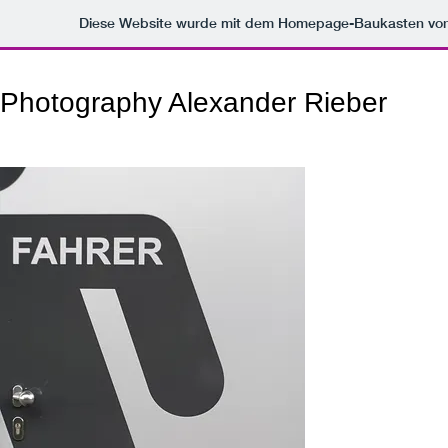
Diese Website wurde mit dem Homepage-Baukasten vo
​Photography Alexander Rieber