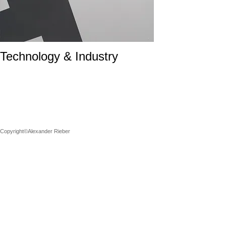
Technology & Industry
Copyright©Alexander Rieber